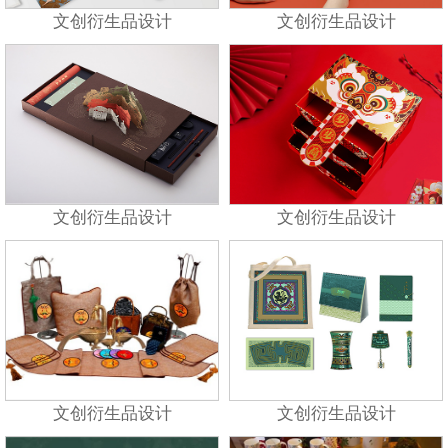
文创衍生品设计
文创衍生品设计
文创衍生品设计
文创衍生品设计
文创衍生品设计
文创衍生品设计