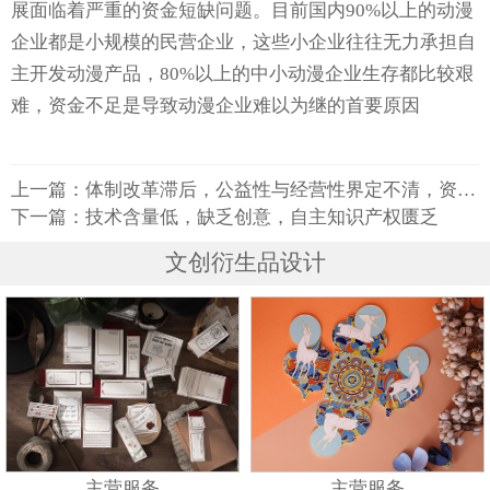
展面临着严重的资金短缺问题。目前国内90%以上的动漫
企业都是小规模的民营企业，这些小企业往往无力承担自
主开发动漫产品，80%以上的中小动漫企业生存都比较艰
难，资金不足是导致动漫企业难以为继的首要原因
上一篇：
体制改革滞后，公益性与经营性界定不清，资源配置机制混乱
下一篇：
技术含量低，缺乏创意，自主知识产权匮乏
文创衍生品设计
主营服务
主营服务