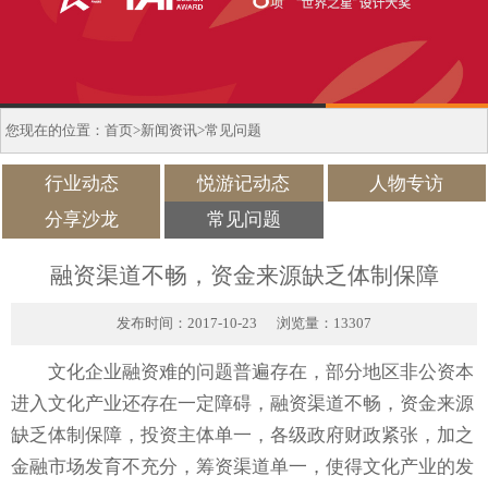
您现在的位置：
首页
>
新闻资讯
>
常见问题
行业动态
悦游记动态
人物专访
分享沙龙
常见问题
融资渠道不畅，资金来源缺乏体制保障
发布时间：2017-10-23 浏览量：13307
文化企业融资难的问题普遍存在，部分地区非公资本
进入文化产业还存在一定障碍，融资渠道不畅，资金来源
缺乏体制保障，投资主体单一，各级政府财政紧张，加之
金融市场发育不充分，筹资渠道单一，使得文化产业的发