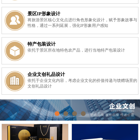
景区IP形象设计
将旅游景区核心文化点进行角色形象化设计，赋予形象故事与
性格，通过一系列延展，强化IP形象用户感知
特产包装设计
依托于景区所在地特色农产品，进行当地特产包装设计
企业文创礼品设计
依托于企业文化内容，考虑企业文化的价值传递与馈赠场景的
文创礼品设计