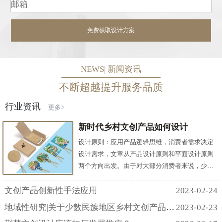
NEWS| 新闻资讯
不断超越提升服务品质
行业资讯
更多>
新时代乡村文创产品如何设计
设计原则：应用产品逻辑思维，消费者需求决定
设计需求，文章从产品设计原则和平面设计原则
两个方向出发。由于对大部分消费者来说，少数
民族地域性文化与自己的生活相对比是较为陌生
而遥远的，所以为了拉近文创产品设计与消费者
文创产品创新性手法应用
2023-02-24
之间的距离，产品设计原则除了考虑实用性原
地域性研究|关于少数民族地区乡村文创产品设计
2023-02-23
则、美观性原则，还需要考虑易理解性原则和趣