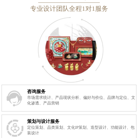
专业设计团队全程1对1服务
咨询服务
市场需求统计、产品现状分析、偏好与价位、品牌与定位、文
化渗透、产品营销
策划与设计服务
定位策划、品类策划、文化IP策划、造型设计、功能设计、包
装设计