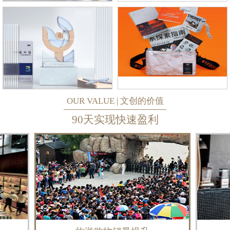
OUR VALUE | 文创的价值
90天实现快速盈利