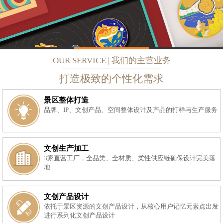
OUR SERVICE | 我们的主营业务
打造极致的个性化需求
景区整体打造
品牌、IP、文创产品、空间整体设计及产品的打样与生产服务
文创生产加工
3家直营工厂，全品类、全材质、柔性供应链确保设计完美落
地
文创产品设计
依托于景区资源的文创产品设计，从核心用户记忆元素点出发
进行系列化文创产品设计