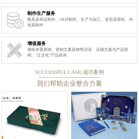
制作生产服务
模具及样品制作、OEM制作、生产与加工、造型及喷绘、外
包装制作
增值服务
展陈布置咨询、营销文案及销售话语、店铺主题与产品营
销、"泛文化"产品咨询
SUCCESSFUL CASE| 成功案例
我们帮助企业整合力量