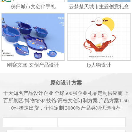
秭归城市文创伴手礼
云梦楚天城市主题创意礼盒
刚察文旅·文创产品设计
ip人物设计
原创设计方案
十大知名产品设计企业 全球500强企业礼品定制供应商 上
百所景区/博物馆/科技馆/高校文创订制方案 产品方案1-50
0件极速出货，个性定制 3000款产品类别优选推荐