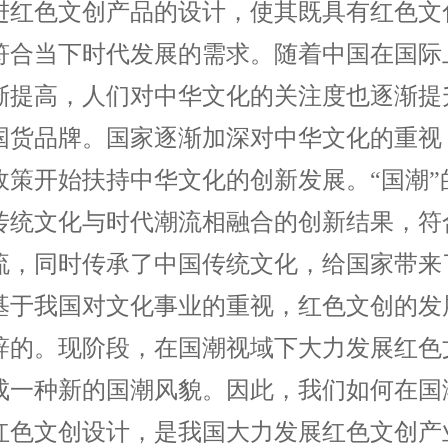
进红色文创产品的设计，使其既具有红色文
符合当下时代发展的需求。随着中国在国际
渐提高，人们对中华文化的关注度也逐渐提
国货品牌。国家逐渐加深对中华文化的重视
政策开始扶持中华文化的创新发展。“国潮”
传统文化与时代潮流相融合的创新结果，符
流，同时传承了中国传统文化，给国家带来
基于我国对文化事业的重视，红色文创的发
辞的。现阶段，在国潮视域下大力发展红色
成一种新的国潮风貌。因此，我们如何在国
红色文创设计，是我国大力发展红色文创产