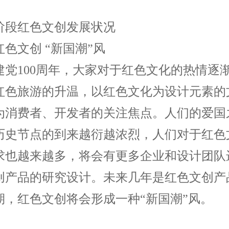
阶段红色文创发展状况
色文创 “新国潮”风
建党100周年，大家对于红色文化的热情逐
红色旅游的升温，以红色文化为设计元素的
为消费者、开发者的关注焦点。人们的爱国
历史节点的到来越衍越浓烈，人们对于红色
求也越来越多，将会有更多企业和设计团队
创产品的研究设计。未来几年是红色文创产
期，红色文创将会形成一种“新国潮”风。