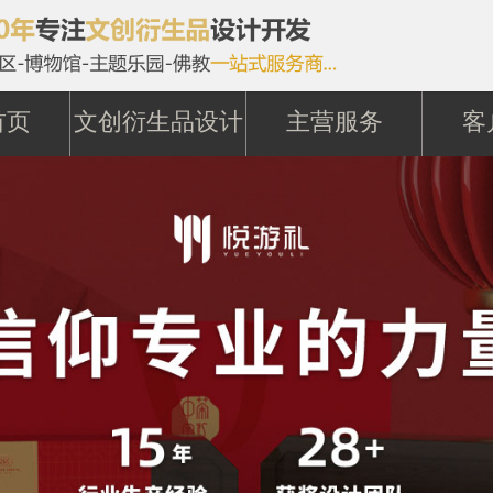
首页
文创衍生品设计
主营服务
客