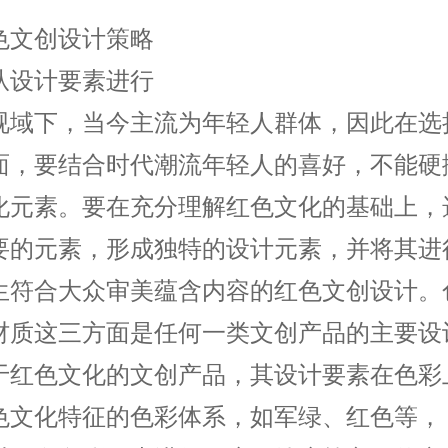
色文创设计策略
从设计要素进行
视域下，当今主流为年轻人群体，因此在选
面，要结合时代潮流年轻人的喜好，不能硬
化元素。要在充分理解红色文化的基础上，
要的元素，形成独特的设计元素，并将其进
生符合大众审美蕴含内容的红色文创设计。
材质这三方面是任何一类文创产品的主要设
于红色文化的文创产品，其设计要素在色彩
色文化特征的色彩体系，如军绿、红色等，