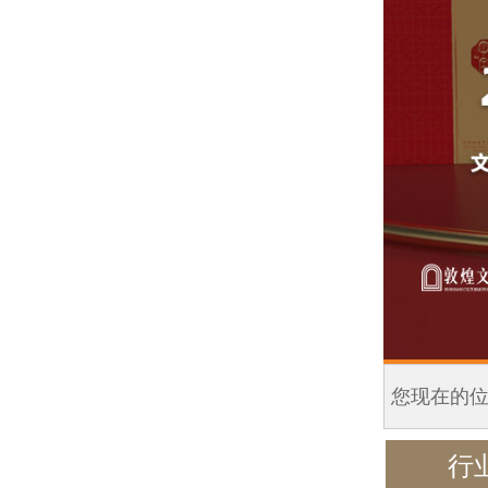
您现在的
行