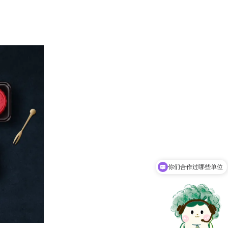
你们合作过哪些单位