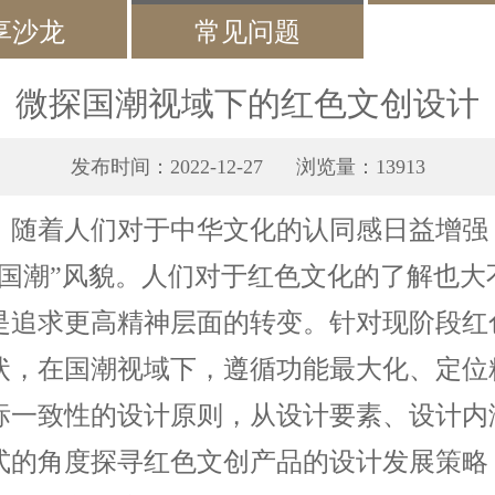
享沙龙
常见问题
微探国潮视域下的红色文创设计
发布时间：2022-12-27 浏览量：13913
，随着人们对于中华文化的认同感日益增强
“国潮”风貌。人们对于红色文化的了解也大
是追求更高精神层面的转变。针对现阶段红
状，在国潮视域下，遵循功能最大化、定位
标一致性的设计原则，从设计要素、设计内
式的角度探寻红色文创产品的设计发展策略