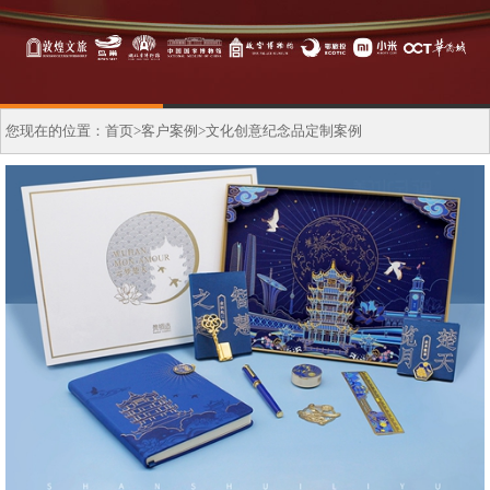
您现在的位置：
首页
>
客户案例
>
文化创意纪念品定制案例