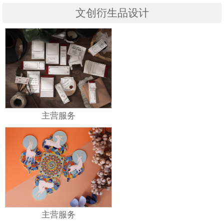
文创衍生品设计
主营服务
主营服务