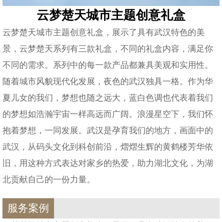
云梦楚天城市主题创意礼盒
云梦楚天城市主题创意礼盒，展示了具有武汉特色的美
景，云梦楚天系列有三款礼盒，不同的礼盒内容，满足你
不同的需求。系列中的每一款产品都兼具美观和实用性。
随着城市风貌现代化发展，夜色的武汉独具一格。作为华
夏儿女的我们，梦想也随之远大，蓝白色调也代表着我们
的梦想如浩瀚宇宙一样高远而广阔。浪漫星空下，我们怀
抱着梦想，一同发展。武汉是孕育我们的地方，画面中的
武汉，从码头文化到科创前沿，熠熠生辉的黄鹤楼芳华依
旧，用这种方式表达对家乡的热爱，助力湖北文化，为湖
北贡献自己的一份力量。
服务案例