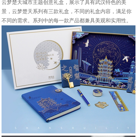
云梦楚天城市主题创意礼盒，展示了具有武汉特色的美
景，云梦楚天系列有三款礼盒，不同的礼盒内容，满足你
不同的需求。系列中的每一款产品都兼具美观和实用性。