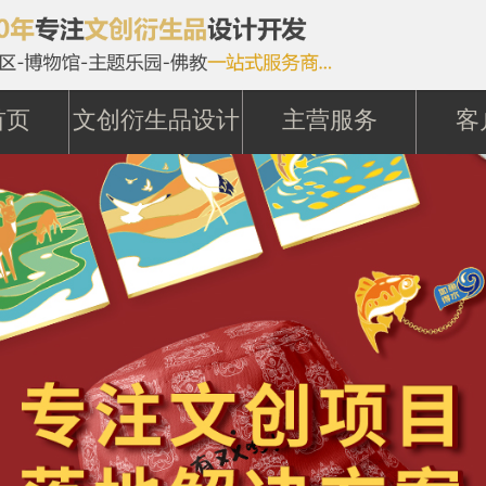
首页
文创衍生品设计
主营服务
客