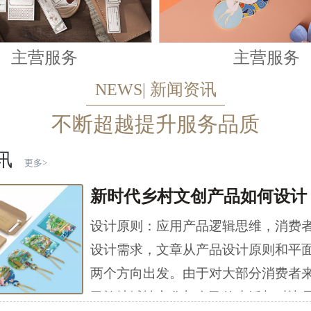
主营服务
主营服务
NEWS| 新闻资讯
不断超越提升服务品质
讯
更多>
新时代乡村文创产品如何设计
设计原则：应用产品逻辑思维，消费
设计需求，文章从产品设计原则和平
两个方向出发。由于对大部分消费者
民族地域性文化与自己的生活相对比